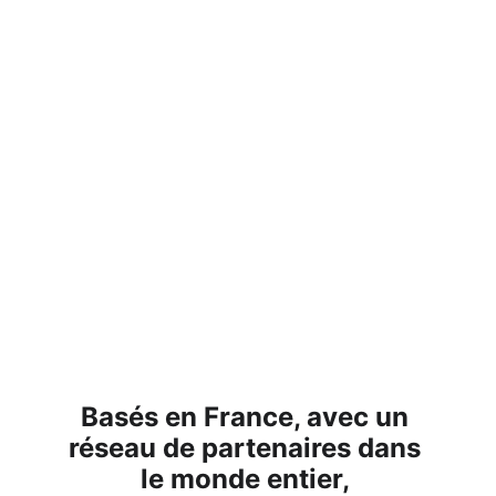
Basés en France, avec un 
réseau de partenaires dans 
le monde entier, 