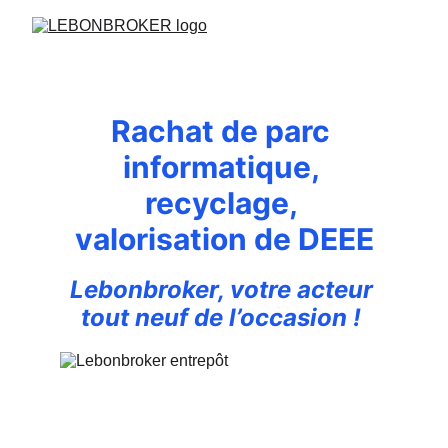
Rachat de parc 
informatique, 
recyclage, 
valorisation de DEEE
Lebonbroker, votre acteur 
tout neuf de l’occasion ! 