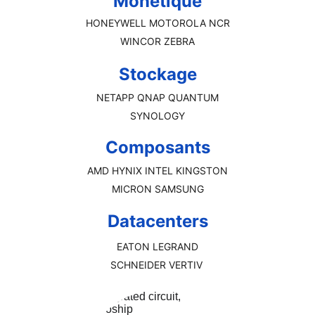
Monétique
HONEYWELL MOTOROLA NCR
WINCOR ZEBRA
Stockage
NETAPP QNAP QUANTUM
SYNOLOGY
Composants
AMD HYNIX INTEL KINGSTON
MICRON SAMSUNG
Datacenters
EATON LEGRAND
SCHNEIDER VERTIV 