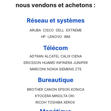
nous vendons et achetons :
Réseau et systèmes
ARUBA  CISCO  DELL  EXTREME
HP  LENOVO  IBM
Télécom
ADTRAN ALCATEL CALIX CIENA
ERICSSON HUAWEI INFINERA JUNIPER
MARCONI NOKIA SIEMENS ZTE
Bureautique
BROTHER CANON EPSON KONICA
KYOCERA MINOLTA OKI  
RICOH TOSHIBA XEROX