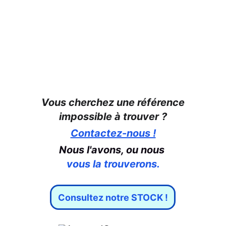
Vous cherchez une référence
impossible à trouver ?
Contactez-nous !
Nous l'avons, ou nous 
vous la trouverons.
Consultez notre STOCK !