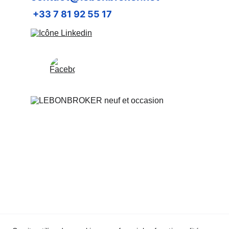
 +33 7 81 92 55 17